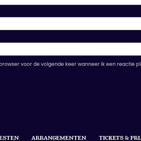
 browser voor de volgende keer wanneer ik een reactie pl
ESTEN
ARRANGEMENTEN
TICKETS & PR