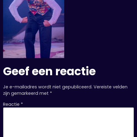
Geef een reactie
Je e-mailadres wordt niet gepubliceerd.
Vereiste velden
zijn gemarkeerd met
*
Reactie
*