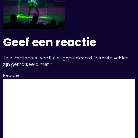
Geef een reactie
Je e-mailadres wordt niet gepubliceerd.
Vereiste velden
zijn gemarkeerd met
*
Reactie
*