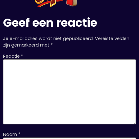
Geef een reactie
Je e-mailadres wordt niet gepubliceerd.
Vereiste velden
zijn gemarkeerd met
*
Reactie
*
Naam
*