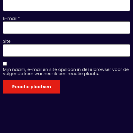
E-mail
*
Site
Mijn naam, e-mail en site opslaan in deze browser voor de
volgende keer wanneer ik een reactie plaats.